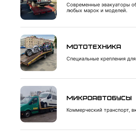
Современные эвакуаторы об
любых марок и моделей.
Мототехника
Специальные крепления для
Микроавтобусы
Коммерческий транспорт, в