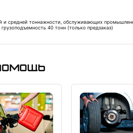
ой и средней тоннажности, обслуживающих промышлен
 грузоподъемность 40 тонн (только предзаказ)
опомощь