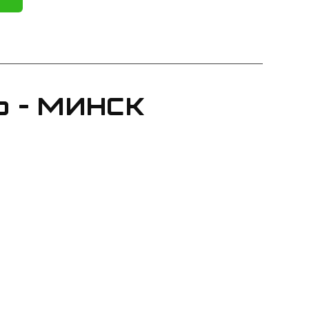
 - Минск