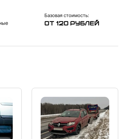
Базовая стоимость:
ные
от 120 рублей