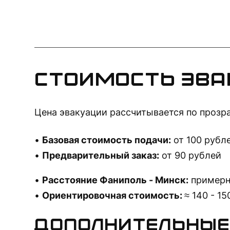
Стоимость эва
Цена эвакуации рассчитывается по прозр
Базовая стоимость подачи:
от 100 рубл
Предварительный заказ:
от 90 рублей
Расстояние Фаниполь - Минск:
примерн
Ориентировочная стоимость:
≈ 140 - 1
Дополнительные