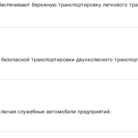
еспечивают бережную транспортировку легкового тра
 безопасной транспортировки двухколесного транспор
ключая служебные автомобили предприятий.