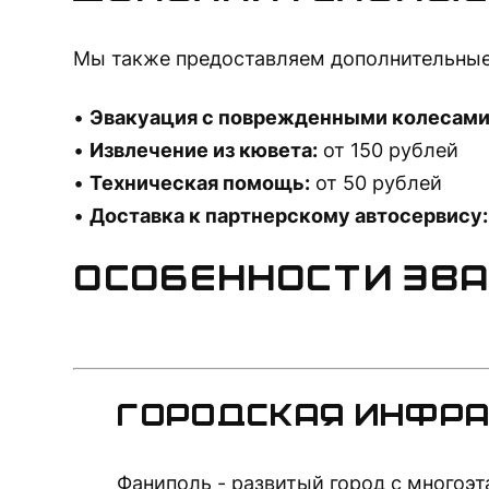
Мы также предоставляем дополнительные
Эвакуация с поврежденными колесами
Извлечение из кювета:
от 150 рублей
Техническая помощь:
от 50 рублей
Доставка к партнерскому автосервису:
Особенности эв
Городская инфр
Фаниполь - развитый город с многоэт