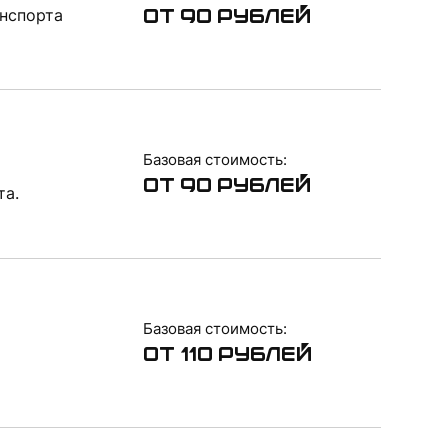
нспорта
от 90 рублей
Базовая стоимость:
от 90 рублей
та.
Базовая стоимость:
от 110 рублей