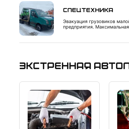
Спецтехника
Эвакуация грузовиков мал
предприятия. Максимальная
Экстренная авт