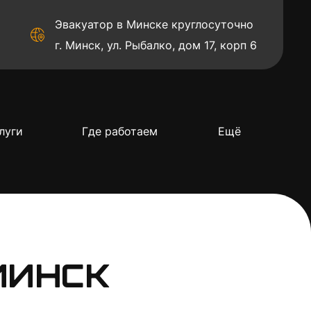
Эвакуатор в Минске круглосуточно
г. Минск, ул. Рыбалко, дом 17, корп 6
луги
Где работаем
Ещё
Минск