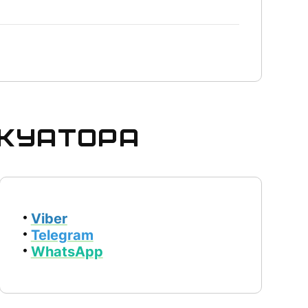
акуатора
Viber
Telegram
WhatsApp