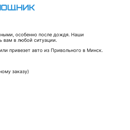
мощник
ными, особенно после дождя. Наши
ь вам в любой ситуации.
или привезет авто из Привольного в Минск.
ному заказу)