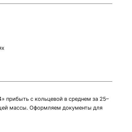
ях
» прибыть с кольцевой в среднем за 25–
общей массы. Оформляем документы для