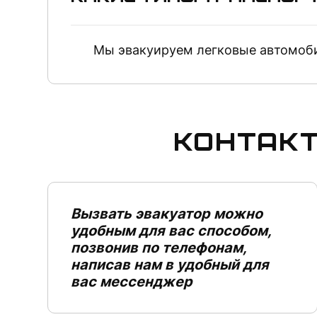
Мы эвакуируем легковые автомоби
Контакт
Вызвать эвакуатор можно
удобным для вас способом,
позвонив по телефонам,
написав нам в удобный для
вас мессенджер