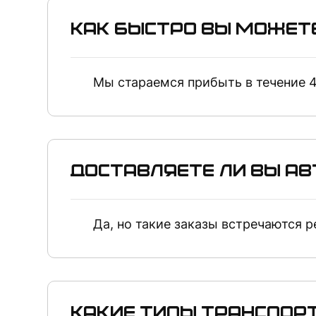
Как быстро вы может
Мы стараемся прибыть в течение 4
Доставляете ли вы а
Да, но такие заказы встречаются 
Какие типы транспор