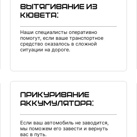
Вытягивание из
кювета:
Наши специалисты оперативно
помогут, если ваше транспортное
средство оказалось в сложной
ситуации на дороге.
Прикуривание
аккумулятора:
Если ваш автомобиль не заводится,
мы поможем его завести и вернуть
вас в путь.