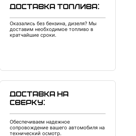
Доставка топлива:
Оказались без бензина, дизеля? Мы
доставим необходимое топливо в
кратчайшие сроки.
Доставка на
сверку:
Обеспечиваем надежное
сопровождение вашего автомобиля на
технический осмотр.