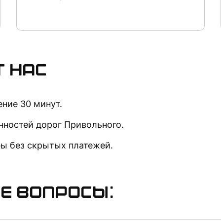
 нас
ние 30 минут.
нностей дорог Привольного.
ы без скрытых платежей.
е вопросы: