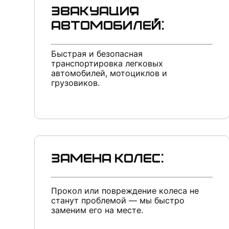
Эвакуация
автомобилей:
Быстрая и безопасная
транспортировка легковых
автомобилей, мотоциклов и
грузовиков.
Замена колес:
Прокол или повреждение колеса не
станут проблемой — мы быстро
заменим его на месте.