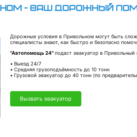
ьном - Ваш дорожный по
Дорожные условия в Привольном могут быть слож
специалисты знают, как быстро и безопасно помоч
"Автопомощь 24"
подаст эвакуатор в Привольный 
Выезд 24/7
Средняя грузоподъёмность до 10 тонн
Грузовой эвакуатор до 40 тонн (по предваритель
Вызвать эвакуатор