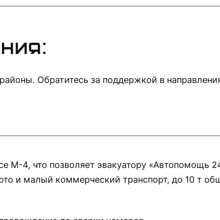
ния:
районы. Обратитесь за поддержкой в направлени
е М-4, что позволяет эвакуатору «Автопомощь 24
мото и малый коммерческий транспорт, до 10 т 