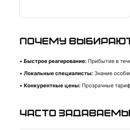
Почему выбирают
Быстрое реагирование:
Прибытие в тече
Локальные специалисты:
Знание особе
Конкурентные цены:
Прозрачные тариф
Часто задаваемы