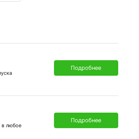
Подробнее
пуска
Подробнее
 в любое