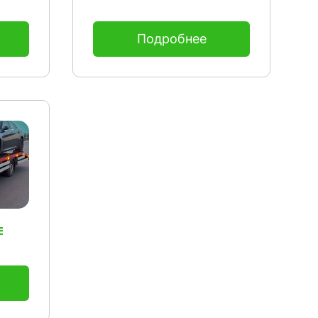
Подробнее
е