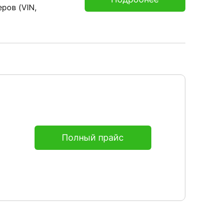
ров (VIN,
Полный прайс