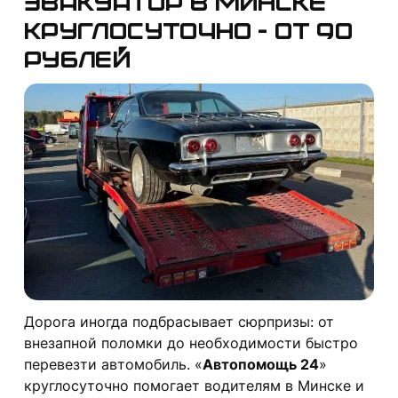
Эвакуатор в Минске
круглосуточно - от 90
рублей
Дорога иногда подбрасывает сюрпризы: от
внезапной поломки до необходимости быстро
перевезти автомобиль. «
Автопомощь 24
»
круглосуточно помогает водителям в Минске и