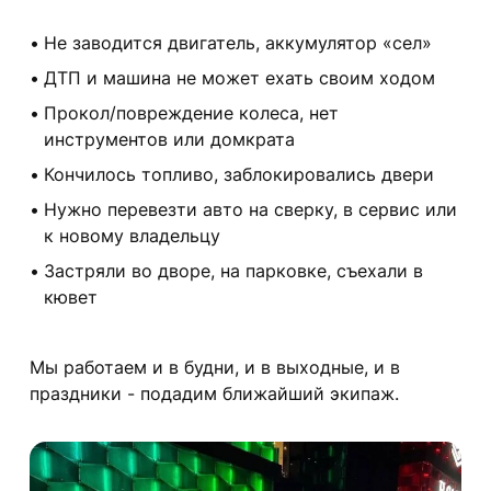
Не заводится двигатель, аккумулятор «сел»
ДТП и машина не может ехать своим ходом
Прокол/повреждение колеса, нет
инструментов или домкрата
Кончилось топливо, заблокировались двери
Нужно перевезти авто на сверку, в сервис или
к новому владельцу
Застряли во дворе, на парковке, съехали в
кювет
Мы работаем и в будни, и в выходные, и в
праздники - подадим ближайший экипаж.