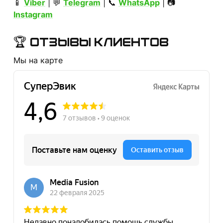
📱
Viber
| 💬
Telegram
| 📞
WhatsApp
| 📷
Instagram
🏆 ОТЗЫВЫ КЛИЕНТОВ
Мы на карте