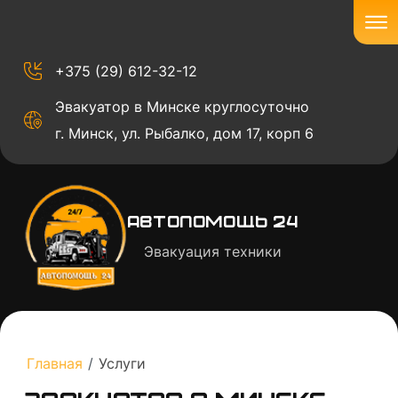
+375 (29) 612-32-12
Эвакуатор в Минске круглосуточно
г. Минск, ул. Рыбалко, дом 17, корп 6
Автопомощь 24
Эвакуация техники
Главная
/
Услуги