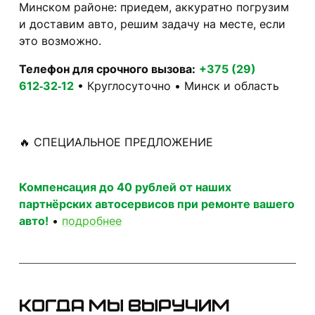
Минском районе: приедем, аккуратно погрузим
и доставим авто, решим задачу на месте, если
это возможно.
Телефон для срочного вызова:
+375 (29)
612‑32‑12
• Круглосуточно • Минск и область
🔥 СПЕЦИАЛЬНОЕ ПРЕДЛОЖЕНИЕ
Компенсация до 40 рублей от наших
партнёрских автосервисов при ремонте вашего
авто!
•
подробнее
Когда мы выручим