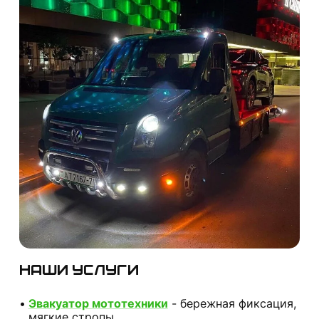
Наши услуги
Эвакуатор мототехники
- бережная фиксация,
мягкие стропы