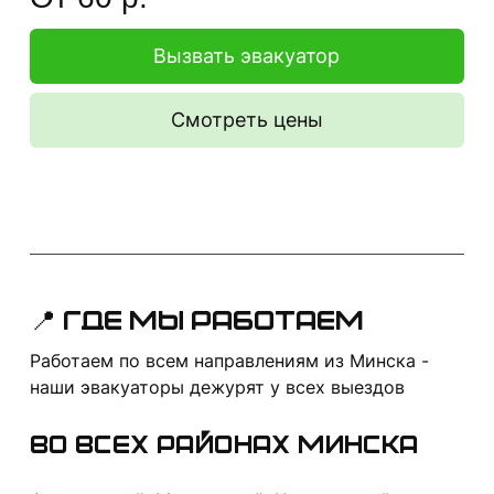
Вызвать эвакуатор
Смотреть цены
📍 ГДЕ МЫ РАБОТАЕМ
Работаем по всем направлениям из Минска -
наши эвакуаторы дежурят у всех выездов
Во всех районах Минска